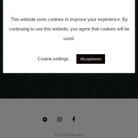
Nächste
This website uses cookies to improve your experience. By
continuing to use this website, you agree that cookies will be
used.
Cookie settings
Akzeptieren
(c) 2025 Miwata