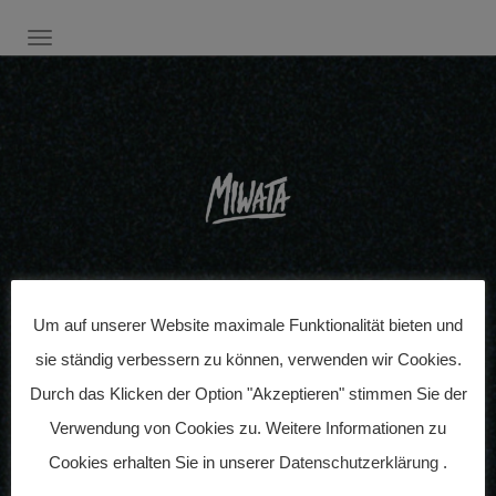
SCHALTE NAVIGATION
Um auf unserer Website maximale Funktionalität bieten und
sie ständig verbessern zu können, verwenden wir Cookies.
Durch das Klicken der Option "Akzeptieren" stimmen Sie der
Verwendung von Cookies zu. Weitere Informationen zu
Veröffentlicht am:
19. Januar 2017
Cookies erhalten Sie in unserer
Datenschutzerklärung
.