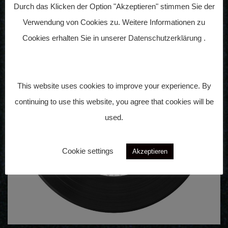
Vorherige
Nächste
Durch das Klicken der Option "Akzeptieren" stimmen Sie der
Verwendung von Cookies zu. Weitere Informationen zu
Cookies erhalten Sie in unserer
Datenschutzerklärung
.
This website uses cookies to improve your experience. By
continuing to use this website, you agree that cookies will be
used.
Cookie settings
Akzeptieren