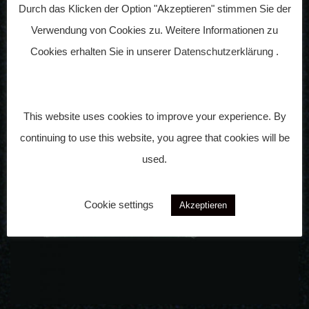
Vorherige
Nächste
Durch das Klicken der Option "Akzeptieren" stimmen Sie der
Verwendung von Cookies zu. Weitere Informationen zu
Cookies erhalten Sie in unserer
Datenschutzerklärung
.
This website uses cookies to improve your experience. By
continuing to use this website, you agree that cookies will be
used.
Cookie settings
Akzeptieren