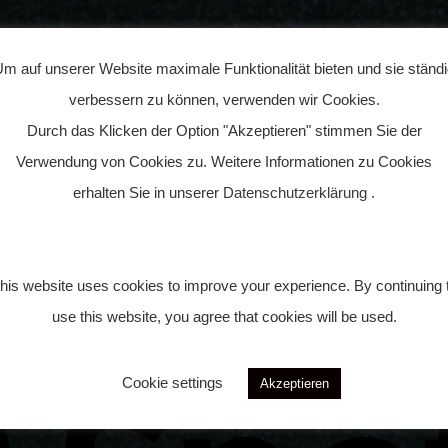
m auf unserer Website maximale Funktionalität bieten und sie ständ
verbessern zu können, verwenden wir Cookies.
Durch das Klicken der Option "Akzeptieren" stimmen Sie der
Verwendung von Cookies zu. Weitere Informationen zu Cookies
erhalten Sie in unserer
Datenschutzerklärung
.
Veröffentlicht am:
17. Januar 2017
his website uses cookies to improve your experience. By continuing 
use this website, you agree that cookies will be used.
Cookie settings
Akzeptieren