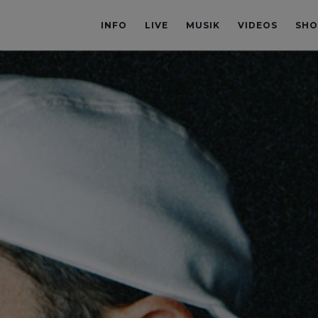
INFO
LIVE
MUSIK
VIDEOS
SHO