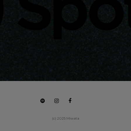
(c) 2025 Miwata