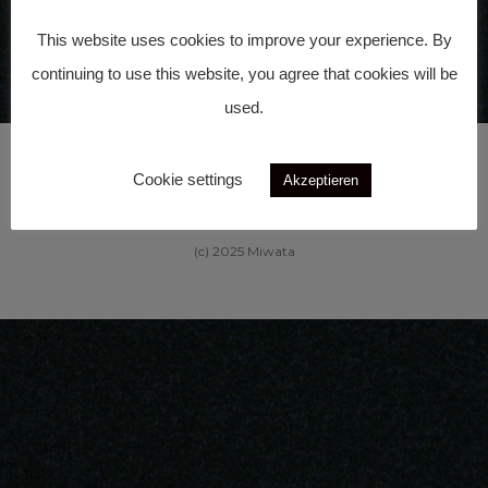
Vorherige
Nächste
This website uses cookies to improve your experience. By
continuing to use this website, you agree that cookies will be
used.
Cookie settings
Akzeptieren
(c) 2025 Miwata